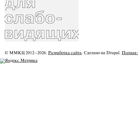
© ММКЦ 2012–2026.
Разработка сайта
. Сделано на Drupal.
Полная 