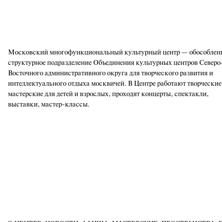
Московский многофункциональный культурный центр — обособлен
структурное подразделение Объединения культурных центров Северо
Восточного административного округа для творческого развития и
интеллектуального отдыха москвичей. В Центре работают творческие
мастерские для детей и взрослых, проходят концерты, спектакли,
выставки, мастер-классы.