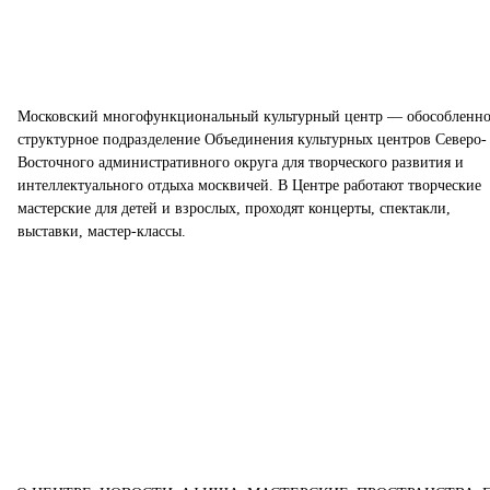
Московский многофункциональный культурный центр — обособленно
структурное подразделение Объединения культурных центров Северо-
Восточного административного округа для творческого развития и
интеллектуального отдыха москвичей. В Центре работают творческие
мастерские для детей и взрослых, проходят концерты, спектакли,
выставки, мастер-классы.