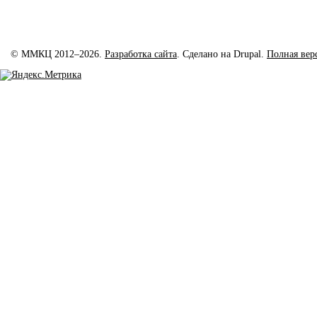
© ММКЦ 2012–2026.
Разработка сайта
. Сделано на Drupal.
Полная вер