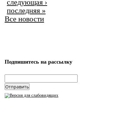
следующая ›
последняя »
Все новости
Подпишитесь на рассылку
email
*