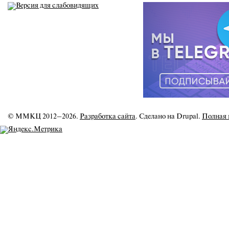
© ММКЦ 2012–2026.
Разработка сайта
. Сделано на Drupal.
Полная 