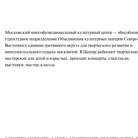
Московский многофункциональный культурный центр — обособлен
структурное подразделение Объединения культурных центров Северо
Восточного административного округа для творческого развития и
интеллектуального отдыха москвичей. В Центре работают творческие
мастерские для детей и взрослых, проходят концерты, спектакли,
выставки, мастер-классы.