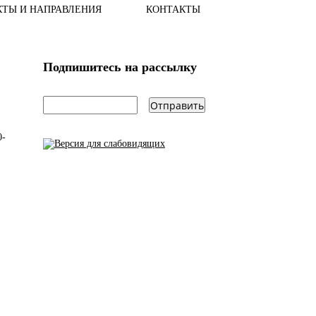
КТЫ И НАПРАВЛЕНИЯ
КОНТАКТЫ
Подпишитесь на рассылку
email
*
0-