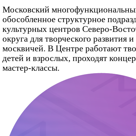
Московский многофункциональны
обособленное структурное подраз
культурных центров Северо-Восто
округа для творческого развития 
москвичей. В Центре работают тво
детей и взрослых, проходят концер
мастер-классы.