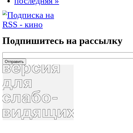
последняя »
Подпишитесь на рассылку
email
*