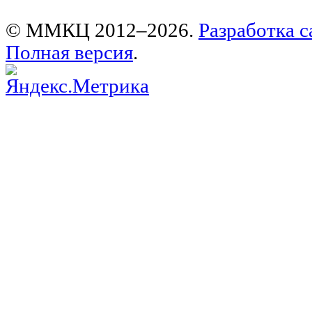
© ММКЦ 2012–2026.
Разработка с
Полная версия
.