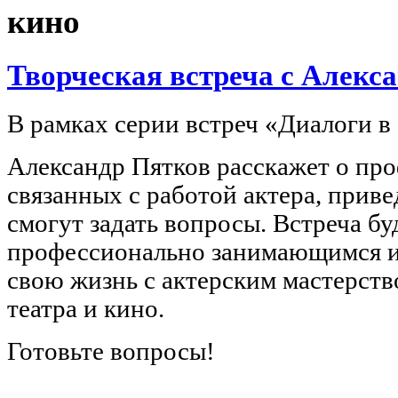
кино
Творческая встреча с Алек
В рамках серии встреч «Диалоги в
Александр Пятков расскажет о про
связанных с работой актера, приве
смогут задать вопросы. Встреча бу
профессионально занимающимся и
свою жизнь с актерским мастерств
театра и кино.
Готовьте вопросы!