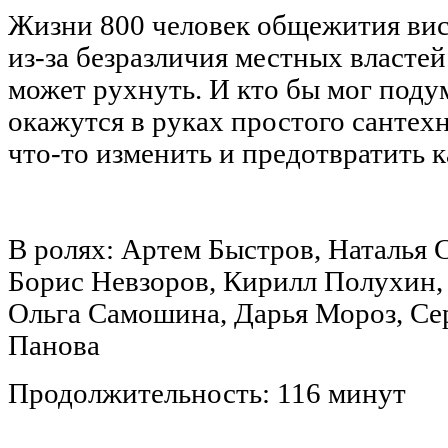
Жизни 800 человек общежития вис
из-за безразличия местных власте
может рухнуть. И кто бы мог поду
окажутся в руках простого сантехн
что-то изменить и предотвратить к
В ролях: Артем Быстров, Наталья
Борис Невзоров, Кирилл Полухин,
Ольга Самошина, Дарья Мороз, Се
Панова
Продолжительность: 116 минут