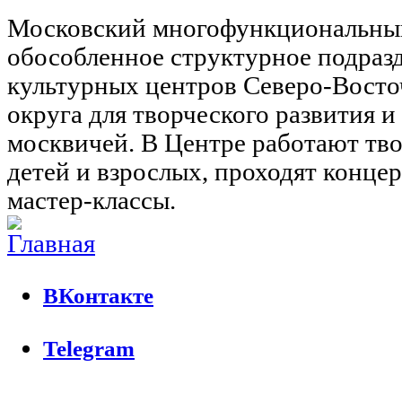
Московский многофункциональны
обособленное структурное подраз
культурных центров Северо-Восто
округа для творческого развития 
москвичей. В Центре работают тво
детей и взрослых, проходят концер
мастер-классы.
ВКонтакте
Telegram