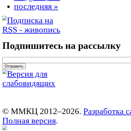
последняя »
Подпишитесь на рассылку
email
*
© ММКЦ 2012–2026.
Разработка с
Полная версия
.