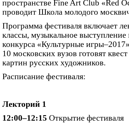
пространстве Fine Art Club «Red Oc
проводит Школа молодого москвич
Программа фестиваля включает ле
классы, музыкальное выступление
конкурса «Культурные игры–2017»
10 московских вузов готовят квес
картин русских художников.
Расписание фестиваля:
Лекторий 1
12:00–12:15
Открытие фестиваля