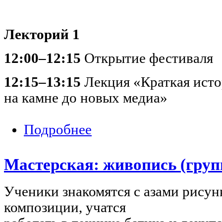
Лекторий 1
12:00–12:15
Открытие фестиваля
12:15–13:15
Лекция «Краткая исто
на камне до новых медиа»
Подробнее
о Фестиваль «Светотень»
Мастерская: живопись (груп
Ученики знакомятся с азами рисун
композиции, учатся