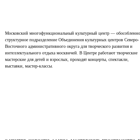
Московский многофункциональный культурный центр — обособленно
структурное подразделение Объединения культурных центров Северо-
Восточного административного округа для творческого развития и
интеллектуального отдыха москвичей. В Центре работают творческие
мастерские для детей и взрослых, проходят концерты, спектакли,
выставки, мастер-классы.