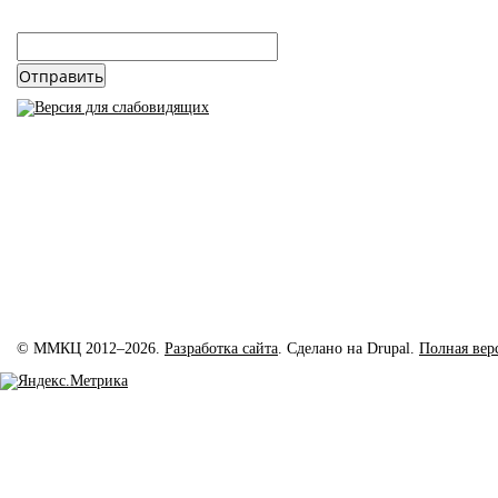
email
*
© ММКЦ 2012–2026.
Разработка сайта
. Сделано на Drupal.
Полная вер