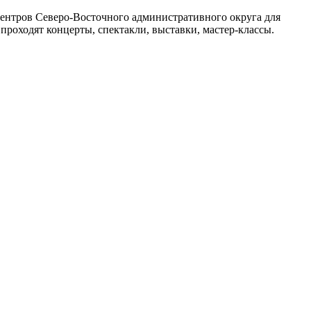
нтров Северо-Восточного административного округа для
проходят концерты, спектакли, выставки, мастер-классы.