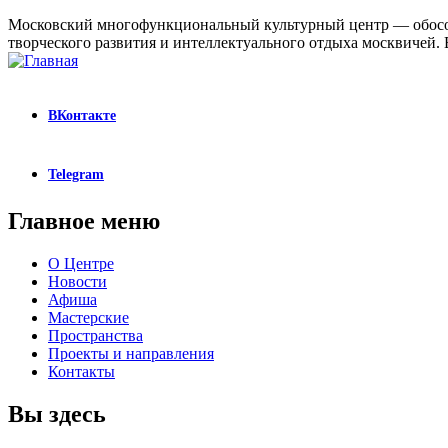
Московский многофункциональный культурный центр — обособ
творческого развития и интеллектуального отдыха москвичей. В
ВКонтакте
Telegram
Главное меню
О Центре
Новости
Афиша
Мастерские
Пространства
Проекты и направления
Контакты
Вы здесь