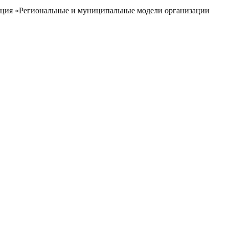
нация «Региональные и муниципальные модели организации