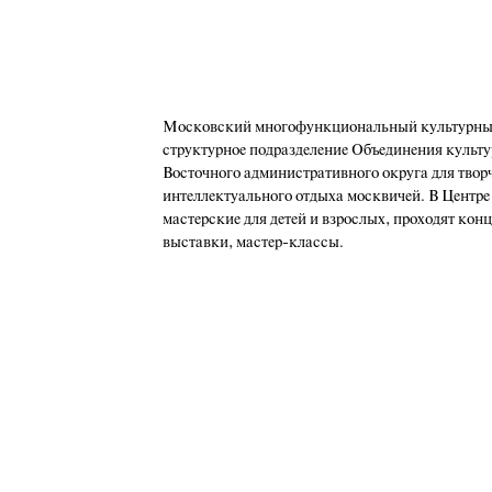
Московский многофункциональный культурный
структурное подразделение Объединения культу
Восточного административного округа для твор
интеллектуального отдыха москвичей. В Центре
мастерские для детей и взрослых, проходят кон
выставки, мастер-классы.