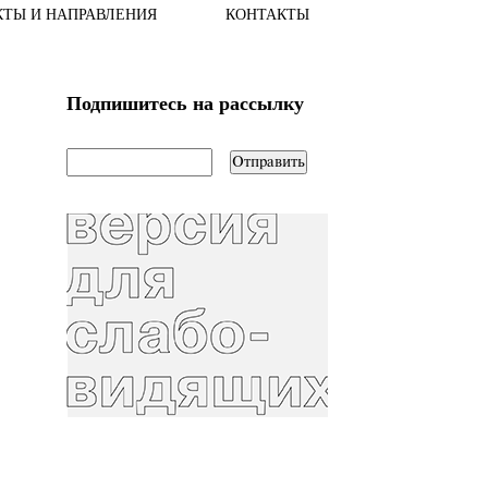
КТЫ И НАПРАВЛЕНИЯ
КОНТАКТЫ
Подпишитесь на рассылку
email
*