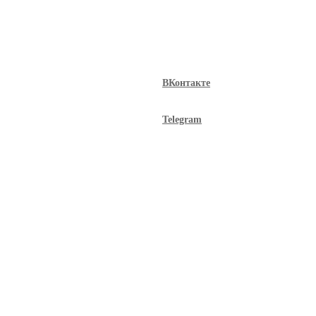
ВКонтакте
Telegram