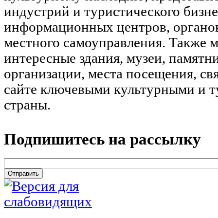
индустрий и туристического бизне
информационных центров, органов
местного самоуправления. Также м
интересные здания, музеи, памятн
организации, места посещения, св
сайте ключевыми культурными и 
страны.
Подпишитесь на рассылку
email
*