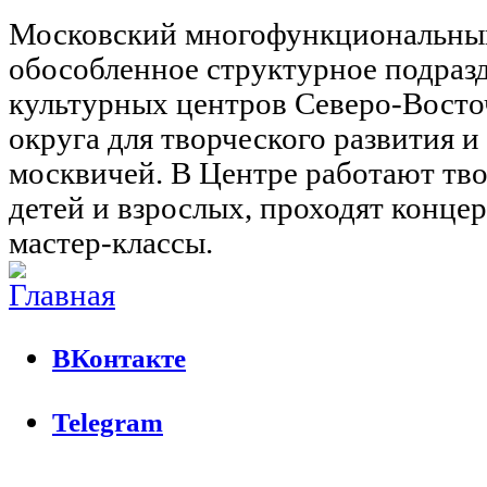
Московский многофункциональны
обособленное структурное подраз
культурных центров Северо-Восто
округа для творческого развития 
москвичей. В Центре работают тво
детей и взрослых, проходят концер
мастер-классы.
ВКонтакте
Telegram