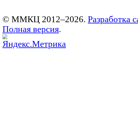
© ММКЦ 2012–2026.
Разработка с
Полная версия
.