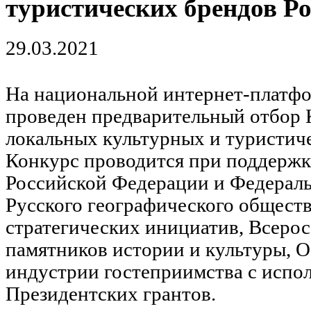
туристических брендов Р
29.03.2021
На национальной интернет-платф
проведен предварительный отбор 
локальных культурных и туристич
Конкурс проводится при поддержк
Российской Федерации и Федеральн
Русского географического обществ
стратегических инициатив, Всеро
памятников истории и культуры, 
индустрии гостеприимства с испо
Президентских грантов.