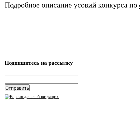
Подробное описание усовий конкурса по
Подпишитесь на рассылку
email
*