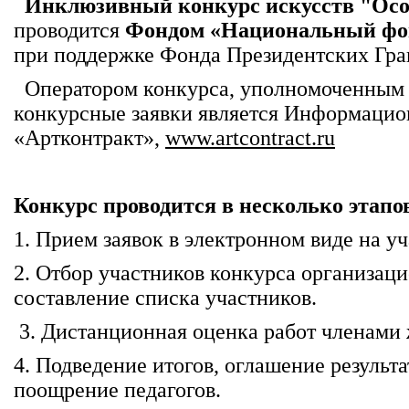
Инклюзивный конкурс искусств "Осо
проводится
Фондом «Национальный фон
при поддержке Фонда Президентских Гра
Оператором конкурса, уполномоченным 
конкурсные заявки является Информацио
«Артконтракт»,
www.artcontract.ru
Конкурс проводится в несколько этапо
1. Прием заявок в электронном виде на уч
2. Отбор участников конкурса организац
составление списка участников.
3. Дистанционная оценка работ членами 
4. Подведение итогов, оглашение результ
поощрение педагогов.