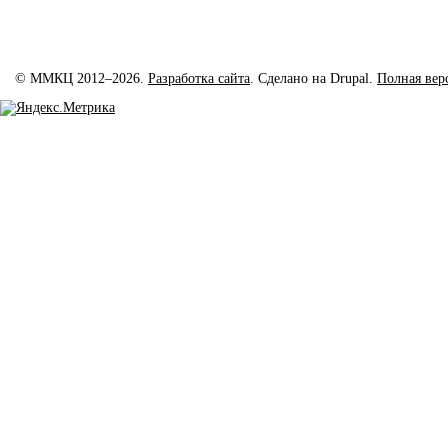
© ММКЦ 2012–2026.
Разработка сайта
. Сделано на Drupal.
Полная вер