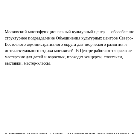
Московский многофункциональный культурный центр — обособленно
структурное подразделение Объединения культурных центров Северо-
Восточного административного округа для творческого развития и
интеллектуального отдыха москвичей. В Центре работают творческие
мастерские для детей и взрослых, проходят концерты, спектакли,
выставки, мастер-классы.