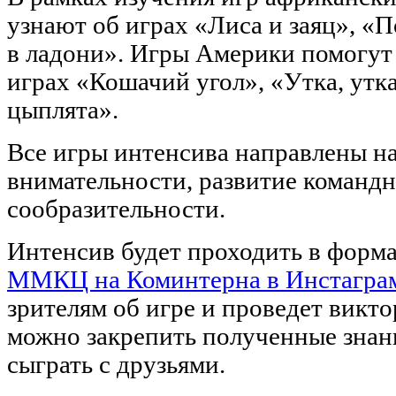
узнают об играх «Лиса и заяц», «
в ладони». Игры Америки помогут 
играх «Кошачий угол», «Утка, утка
цыплята».
Все игры интенсива направлены на
внимательности, развитие командн
сообразительности.
Интенсив будет проходить в формат
ММКЦ на Коминтерна в Инстагра
зрителям об игре и проведет викт
можно закрепить полученные знан
сыграть с друзьями.