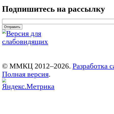
Подпишитесь на рассылку
email
*
© ММКЦ 2012–2026.
Разработка с
Полная версия
.