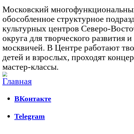
Московский многофункциональны
обособленное структурное подраз
культурных центров Северо-Восто
округа для творческого развития 
москвичей. В Центре работают тво
детей и взрослых, проходят концер
мастер-классы.
ВКонтакте
Telegram