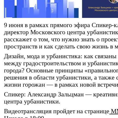
9 июня в рамках прямого эфира Спикер
директор Московского центра урбанисти
расскажет о том, что нужно знать о прое
пространств и как сделать свою жизнь в 
Дизайн, мода и урбанистика: как связаны
между градостроительством и урбанистик
города? Основные принципы «правильног
решения в области урбанистики, а также
жизни горожан — в рамках новой встречи
Спикер: Александр Зальцман — креативн
центра урбанистики.
Видеотрансляция пройдет на странице
ММ