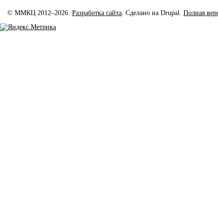
© ММКЦ 2012–2026.
Разработка сайта
. Сделано на Drupal.
Полная вер