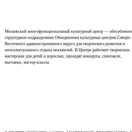
Московский многофункциональный культурный центр — обособленно
структурное подразделение Объединения культурных центров Северо-
Восточного административного округа для творческого развития и
интеллектуального отдыха москвичей. В Центре работают творческие
мастерские для детей и взрослых, проходят концерты, спектакли,
выставки, мастер-классы.