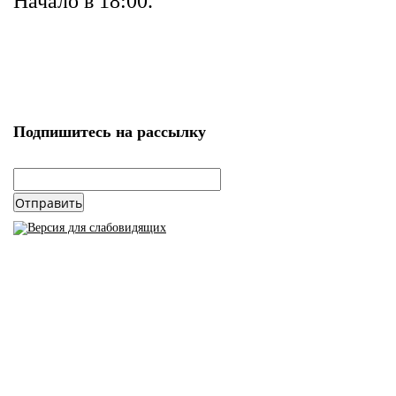
Начало в 18:00.
Подпишитесь на рассылку
email
*