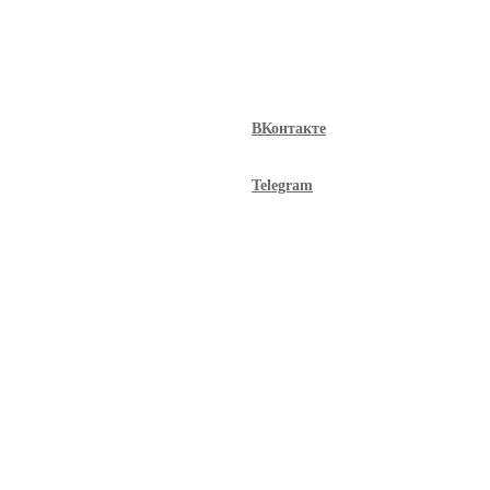
ВКонтакте
Telegram