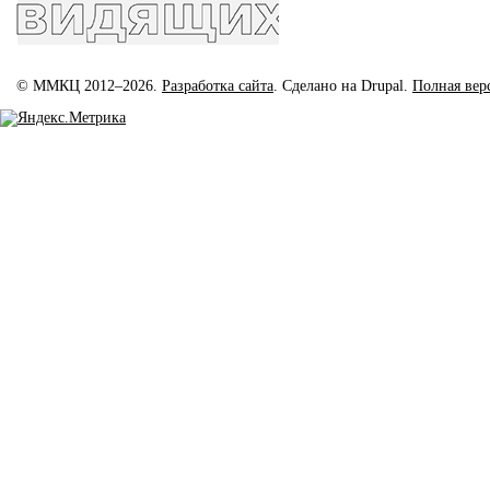
© ММКЦ 2012–2026.
Разработка сайта
. Сделано на Drupal.
Полная вер