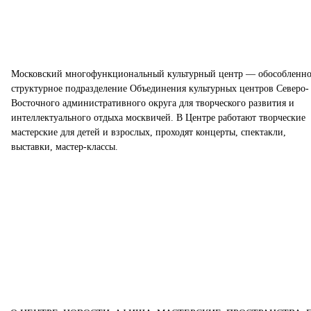
Московский многофункциональный культурный центр — обособленно
структурное подразделение Объединения культурных центров Северо-
Восточного административного округа для творческого развития и
интеллектуального отдыха москвичей. В Центре работают творческие
мастерские для детей и взрослых, проходят концерты, спектакли,
выставки, мастер-классы.