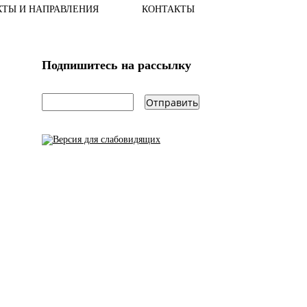
КТЫ И НАПРАВЛЕНИЯ
КОНТАКТЫ
Подпишитесь на рассылку
email
*