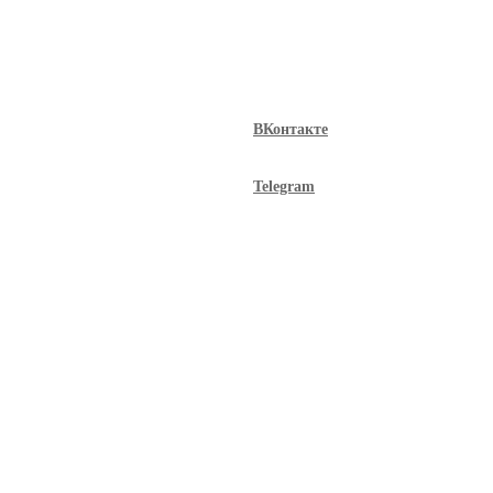
ВКонтакте
Telegram