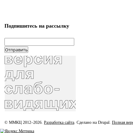
Подпишитесь на рассылку
email
*
© ММКЦ 2012–2026.
Разработка сайта
. Сделано на Drupal.
Полная вер