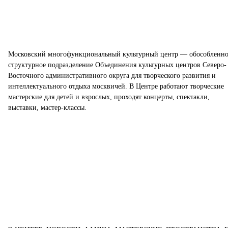
Московский многофункциональный культурный центр — обособленно
структурное подразделение Объединения культурных центров Северо-
Восточного административного округа для творческого развития и
интеллектуального отдыха москвичей. В Центре работают творческие
мастерские для детей и взрослых, проходят концерты, спектакли,
выставки, мастер-классы.