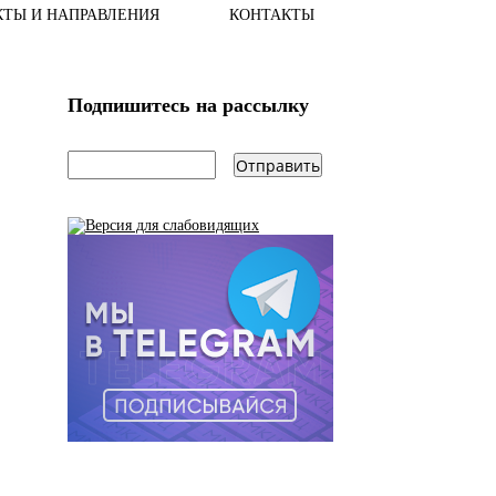
КТЫ И НАПРАВЛЕНИЯ
КОНТАКТЫ
Подпишитесь на рассылку
email
*