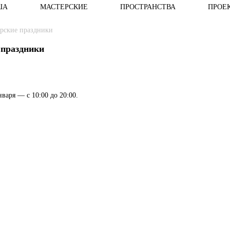
ША
МАСТЕРСКИЕ
ПРОСТРАНСТВА
ПРОЕ
рские праздники
праздники
нваря — с 10:00 до 20:00.