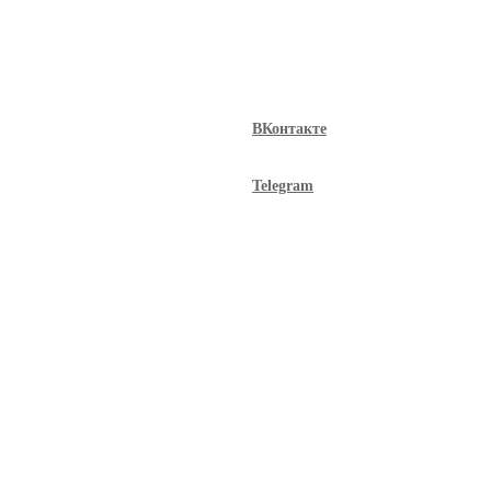
ВКонтакте
Telegram