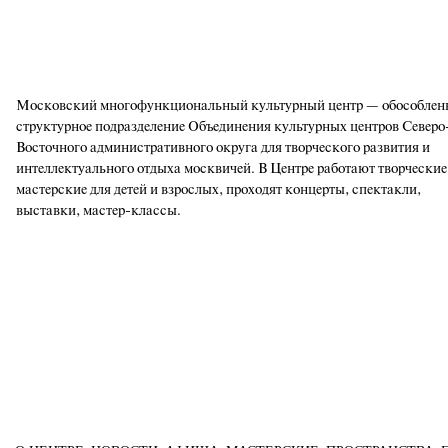
Московский многофункциональный культурный центр — обособлен
структурное подразделение Объединения культурных центров Северо
Восточного административного округа для творческого развития и
интеллектуального отдыха москвичей. В Центре работают творческие
мастерские для детей и взрослых, проходят концерты, спектакли,
выставки, мастер-классы.