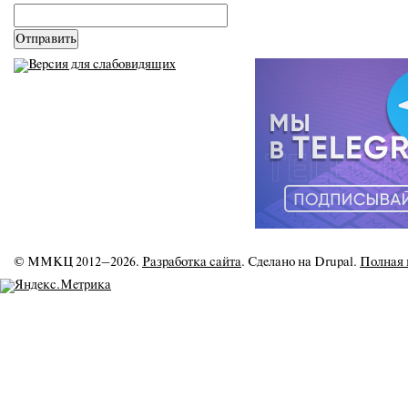
email
*
© ММКЦ 2012–2026.
Разработка сайта
. Сделано на Drupal.
Полная 