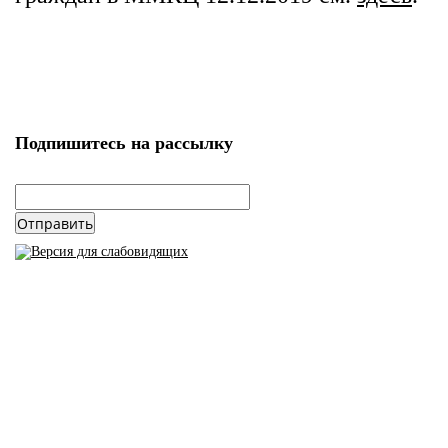
Подпишитесь на рассылку
email
*