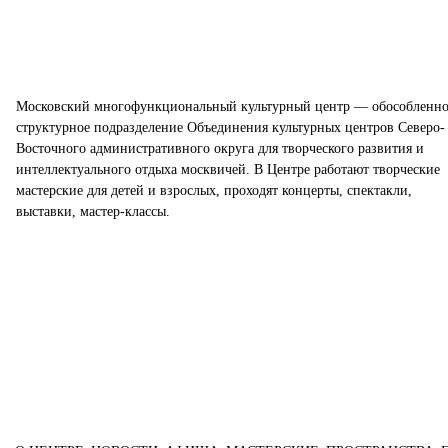
Московский многофункциональный культурный центр — обособленно
структурное подразделение Объединения культурных центров Северо-
Восточного административного округа для творческого развития и
интеллектуального отдыха москвичей. В Центре работают творческие
мастерские для детей и взрослых, проходят концерты, спектакли,
выставки, мастер-классы.