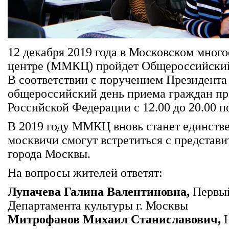
12 декабря 2019 года в Московском мно
центре (ММКЦ) пройдет Общероссийский
В соответствии с поручением Президент
общероссийский день приема граждан пр
Российской Федерации с 12.00 до 20.00 п
В 2019 году ММКЦ вновь станет единств
москвичи смогут встретиться с представ
города Москвы.
На вопросы жителей ответят:
Лупачева Галина Валентиновна,
Первый
Департамента культуры г. Москвы
Митрофанов Михаил Станиславович,
Н