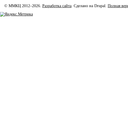
© ММКЦ 2012–2026.
Разработка сайта
. Сделано на Drupal.
Полная вер