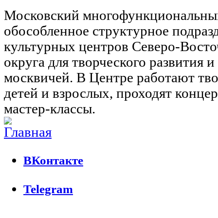
Московский многофункциональны
обособленное структурное подраз
культурных центров Северо-Восто
округа для творческого развития 
москвичей. В Центре работают тво
детей и взрослых, проходят концер
мастер-классы.
ВКонтакте
Telegram