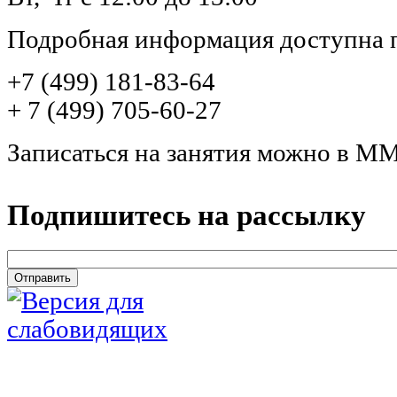
Подробная информация доступна 
+7 (499) 181-83-64
+ 7 (499) 705-60-27
Записаться на занятия можно в М
Подпишитесь на рассылку
email
*