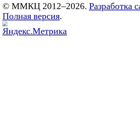
© ММКЦ 2012–2026.
Разработка с
Полная версия
.