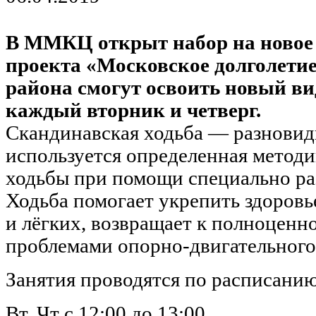
В ММКЦ открыт набор на новое 
проекта «Московское долголети
района смогут освоить новый в
каждый вторник и четверг.
Скандинавская ходьба — разновид
используется определенная методи
ходьбы при помощи специально ра
Ходьба помогает укрепить здоровь
и лёгких, возвращает к полноценн
проблемами опорно-двигательного
Занятия проводятся по расписанию
Вт, Чт с 12:00 до 13:00