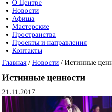
О Центре
Главное меню
Новости
Афиша
Мастерские
Пространства
Проекты и направления
Контакты
Главная
/
Новости
/
Истинные цен
Вы здесь
Истинные ценности
21.11.2017