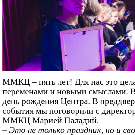
ММКЦ – пять лет! Для нас это цел
переменами и новыми смыслами. В
день рождения Центра. В преддве
события мы поговорили с директо
ММКЦ Марией Паладий.
– Это не только праздник, но и св