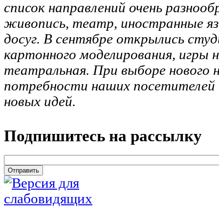
список направлений очень разнооб
живопись, театр, иностранные я
досуг. В сентябре открылись сту
картонного моделирования, игры н
театральная. При выборе нового 
потребности наших посетителей 
новых идей.
Подпишитесь на рассылку
email
*