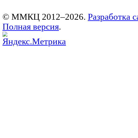
© ММКЦ 2012–2026.
Разработка с
Полная версия
.