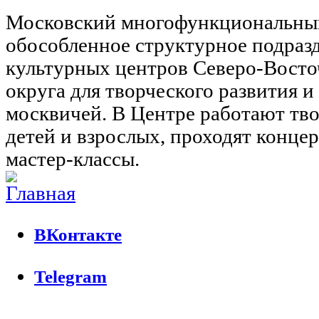
Московский многофункциональны
обособленное структурное подраз
культурных центров Северо-Восто
округа для творческого развития 
москвичей. В Центре работают тво
детей и взрослых, проходят концер
мастер-классы.
ВКонтакте
Telegram