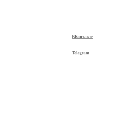
ВКонтакте
Telegram