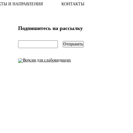
КТЫ И НАПРАВЛЕНИЯ
КОНТАКТЫ
Подпишитесь на рассылку
email
*