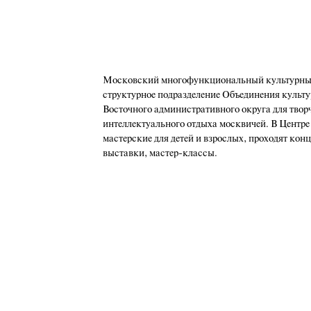
Московский многофункциональный культурный
структурное подразделение Объединения культу
Восточного административного округа для твор
интеллектуального отдыха москвичей. В Центре
мастерские для детей и взрослых, проходят кон
выставки, мастер-классы.