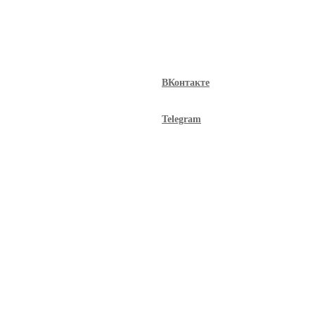
ВКонтакте
Telegram