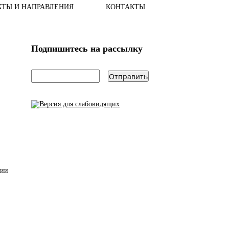
КТЫ И НАПРАВЛЕНИЯ
КОНТАКТЫ
Подпишитесь на рассылку
email
*
сии