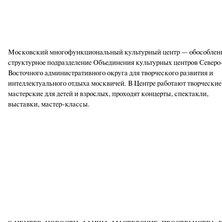
Московский многофункциональный культурный центр — обособлен
структурное подразделение Объединения культурных центров Северо
Восточного административного округа для творческого развития и
интеллектуального отдыха москвичей. В Центре работают творческие
мастерские для детей и взрослых, проходят концерты, спектакли,
выставки, мастер-классы.