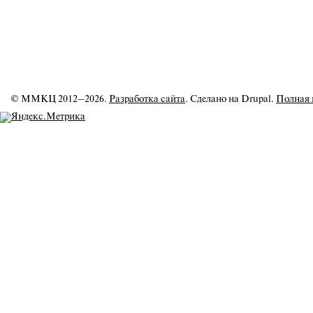
© ММКЦ 2012–2026.
Разработка сайта
. Сделано на Drupal.
Полная 