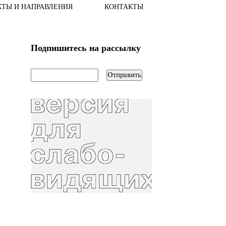
КТЫ И НАПРАВЛЕНИЯ
КОНТАКТЫ
Подпишитесь на рассылку
email
*