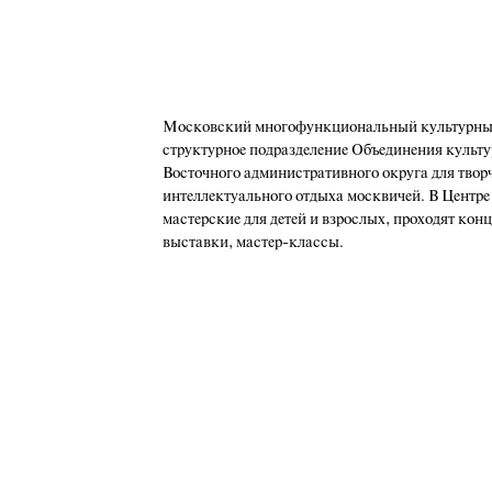
Московский многофункциональный культурный
структурное подразделение Объединения культу
Восточного административного округа для твор
интеллектуального отдыха москвичей. В Центре
мастерские для детей и взрослых, проходят кон
выставки, мастер-классы.