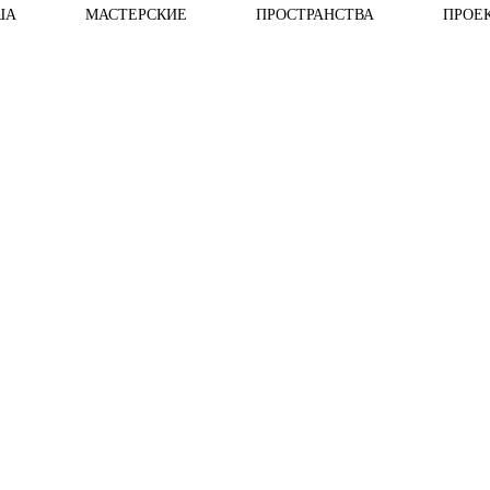
ША
МАСТЕРСКИЕ
ПРОСТРАНСТВА
ПРОЕ