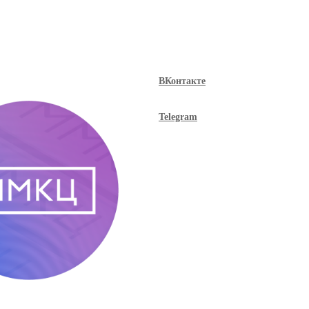
ВКонтакте
Telegram