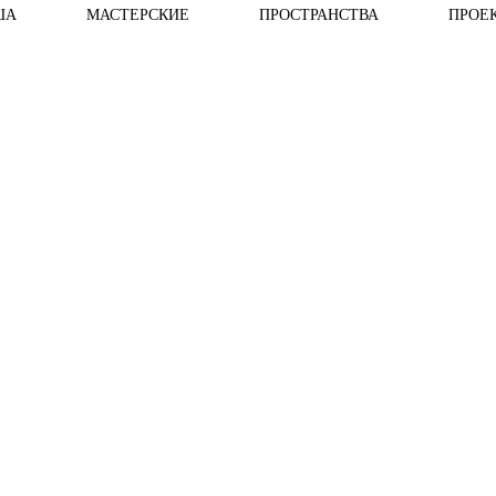
ША
МАСТЕРСКИЕ
ПРОСТРАНСТВА
ПРОЕ