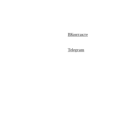
ВКонтакте
Telegram