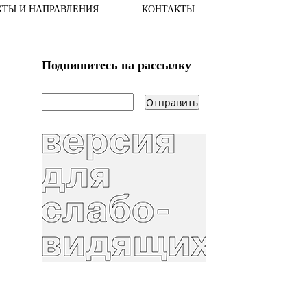
КТЫ И НАПРАВЛЕНИЯ
КОНТАКТЫ
Подпишитесь на рассылку
email
*