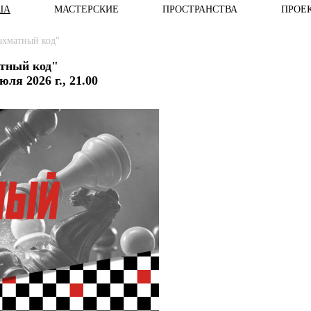
ША
МАСТЕРСКИЕ
ПРОСТРАНСТВА
ПРОЕ
ахматный код"
тный код"
юля 2026 г., 21.00