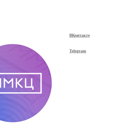
ВКонтакте
Telegram