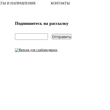
КТЫ И НАПРАВЛЕНИЯ
КОНТАКТЫ
Подпишитесь на рассылку
email
*