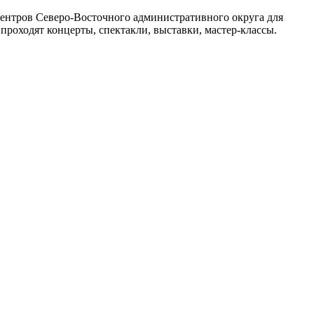
нтров Северо-Восточного административного округа для
проходят концерты, спектакли, выставки, мастер-классы.