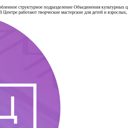
ленное структурное подразделение Объединения культурных це
 Центре работают творческие мастерские для детей и взрослых, 