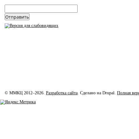
email
*
© ММКЦ 2012–2026.
Разработка сайта
. Сделано на Drupal.
Полная вер