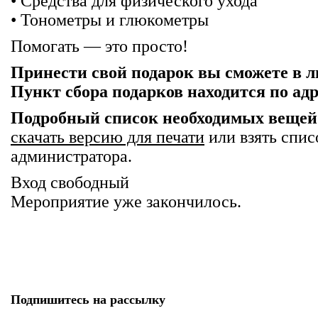
• Средства для физического ухода
• Тонометры и глюкометры
Помогать — это просто!
Принести свой подарок вы сможете в лю
Пункт сбора подарков находится по адр
Подробный список необходимых вещей
скачать версию для печати
или взять спис
администратора.
Вход свободный
Мероприятие уже закончилось.
Подпишитесь на рассылку