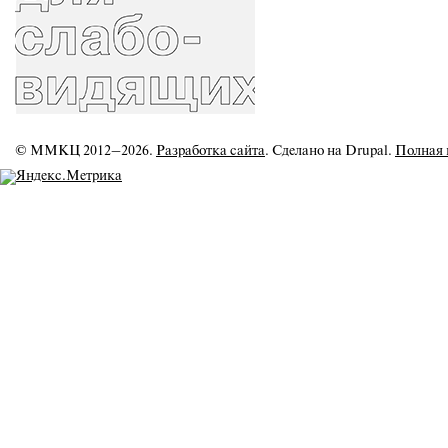
© ММКЦ 2012–2026.
Разработка сайта
. Сделано на Drupal.
Полная 