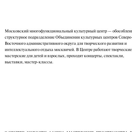
Московский многофункциональный культурный центр — обособлен
структурное подразделение Объединения культурных центров Северо
Восточного административного округа для творческого развития и
интеллектуального отдыха москвичей. В Центре работают творческие
мастерские для детей и взрослых, проходят концерты, спектакли,
выставки, мастер-классы.