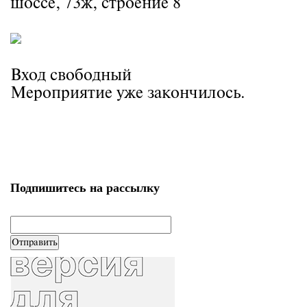
шоссе, 73ж, строение 8
Вход свободный
Мероприятие уже закончилось.
Подпишитесь на рассылку
email
*