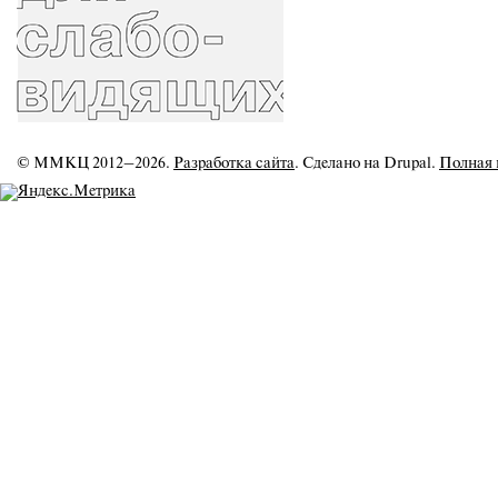
© ММКЦ 2012–2026.
Разработка сайта
. Сделано на Drupal.
Полная 