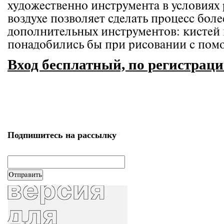
художественно инструмента в условиях
воздухе позволяет сделать процесс бол
дополнительных инструментов: кистей 
понадобились бы при рисовании с пом
Вход бесплатный, по регистрац
Подпишитесь на рассылку
email
*