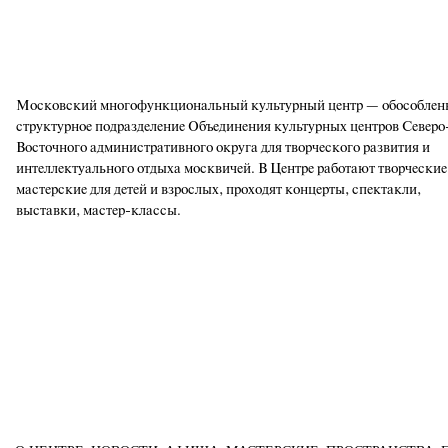
Московский многофункциональный культурный центр — обособлен
структурное подразделение Объединения культурных центров Северо
Восточного административного округа для творческого развития и
интеллектуального отдыха москвичей. В Центре работают творческие
мастерские для детей и взрослых, проходят концерты, спектакли,
выставки, мастер-классы.