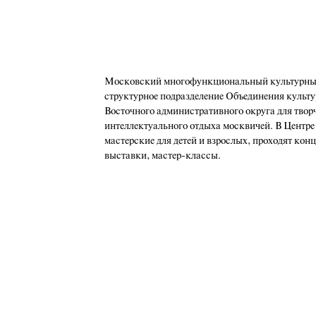
Московский многофункциональный культурный
структурное подразделение Объединения культу
Восточного административного округа для твор
интеллектуального отдыха москвичей. В Центре
мастерские для детей и взрослых, проходят кон
выставки, мастер-классы.