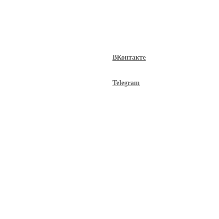
ВКонтакте
Telegram