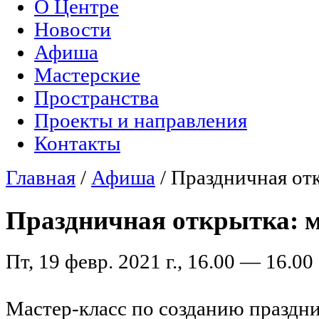
О Центре
Главное меню
Новости
Афиша
Мастерские
Пространства
Проекты и направления
Контакты
Главная
/
Афиша
/
Праздничная отк
Вы здесь
Праздничная открытка: м
Пт, 19 февр. 2021 г., 16.00 — 16.00
Мастер-класс по созданию праздн