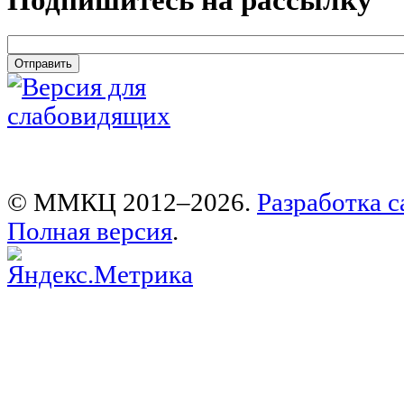
email
*
© ММКЦ 2012–2026.
Разработка с
Полная версия
.