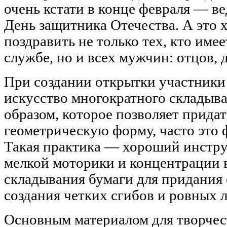
очень кстати в конце февраля — ве
День защитника Отечества. А это 
поздравить не только тех, кто име
службе, но и всех мужчин: отцов, 
При создании открытки участники
искусство многократного складыв
образом, которое позволяет прида
геометрическую форму, часто это
Такая практика — хороший инстру
мелкой моторики и концентрации 
складывания бумаги для придания
создания четких сгибов и ровных 
Основным материалом для творчест