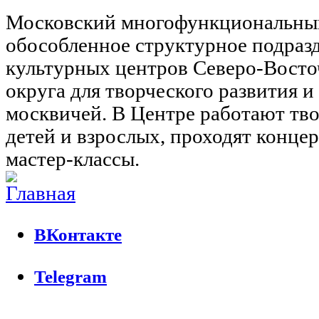
Московский многофункциональны
обособленное структурное подраз
культурных центров Северо-Восто
округа для творческого развития 
москвичей. В Центре работают тво
детей и взрослых, проходят концер
мастер-классы.
ВКонтакте
Telegram