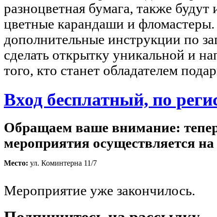
разноцветная бумага, также будут
цветные карандаши и фломастеры.
дополнительные инструкции по за
сделать открытку уникальной и на
того, кто станет обладателем подар
Вход бесплатный, по реги
Обращаем ваше внимание: тепер
мероприятия осуществляется на
Место:
ул. Коминтерна 11/7
Мероприятие уже закончилось.
Подпишитесь на рассылку