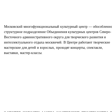
Московский многофункциональный культурный центр — обособленно
структурное подразделение Объединения культурных центров Северо-
Восточного административного округа для творческого развития и
интеллектуального отдыха москвичей. В Центре работают творческие
мастерские для детей и взрослых, проходят концерты, спектакли,
выставки, мастер-классы.