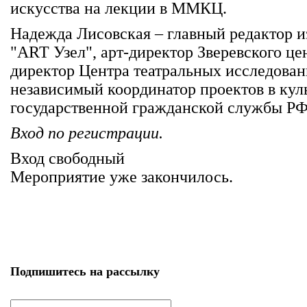
искусства на лекции в ММКЦ.
Надежда Лисовская – главный редактор и
"ART Узел", арт-директор Зверевского це
директор Центра театральных исследован
независимый координатор проектов в кул
государственной гражданской службы РФ 
Вход по регистрации.
Вход свободный
Мероприятие уже закончилось.
Подпишитесь на рассылку
email
*