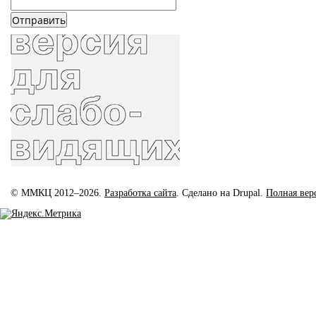
© ММКЦ 2012–2026.
Разработка сайта
. Сделано на Drupal.
Полная вер