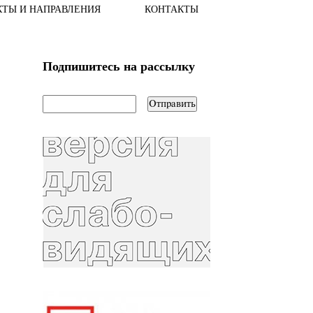
КТЫ И НАПРАВЛЕНИЯ
КОНТАКТЫ
Подпишитесь на рассылку
email
*