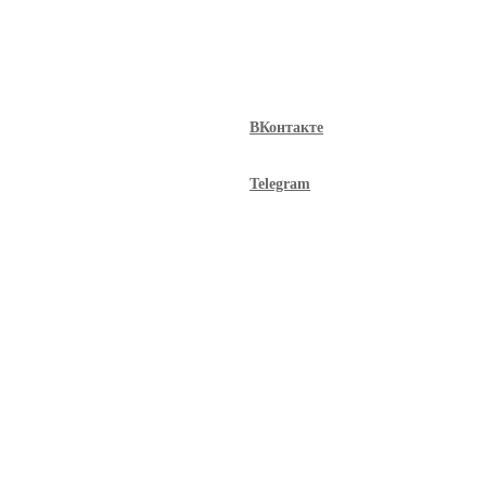
ВКонтакте
Telegram