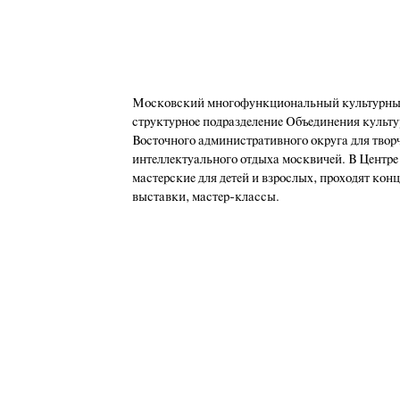
Московский многофункциональный культурный
структурное подразделение Объединения культу
Восточного административного округа для твор
интеллектуального отдыха москвичей. В Центре
мастерские для детей и взрослых, проходят кон
выставки, мастер-классы.