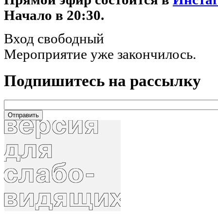
Начало в 20:30.
Вход свободный
Мероприятие уже закончилось.
Подпишитесь на рассылку
email
*