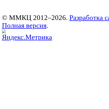
© ММКЦ 2012–2026.
Разработка с
Полная версия
.