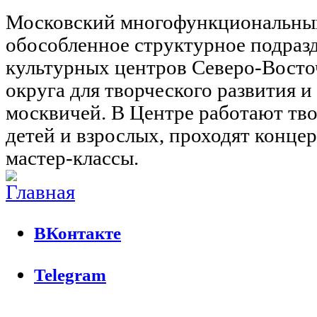
Московский многофункциональны
обособленное структурное подраз
культурных центров Северо-Восто
округа для творческого развития 
москвичей. В Центре работают тво
детей и взрослых, проходят концер
мастер-классы.
ВКонтакте
Telegram