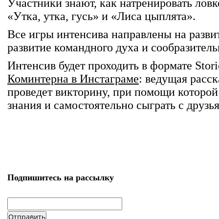
Участники знают, как натренировать ловк
«Утка, утка, гусь» и «Лиса цыплята».
Все игры интенсива направлены на разви
развитие командного духа и сообразитель
Интенсив будет проходить в формате Stori
Коминтерна в Инстаграме
: ведущая расск
проведет викторину, при помощи которо
знания и самостоятельно сыграть с друзь
Подпишитесь на рассылку
email
*