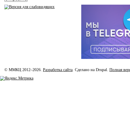
© ММКЦ 2012–2026.
Разработка сайта
. Сделано на Drupal.
Полная вер