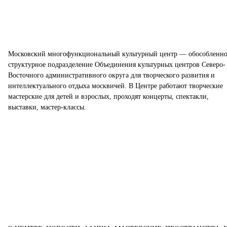
Московский многофункциональный культурный центр — обособленно
структурное подразделение Объединения культурных центров Северо-
Восточного административного округа для творческого развития и
интеллектуального отдыха москвичей. В Центре работают творческие
мастерские для детей и взрослых, проходят концерты, спектакли,
выставки, мастер-классы.