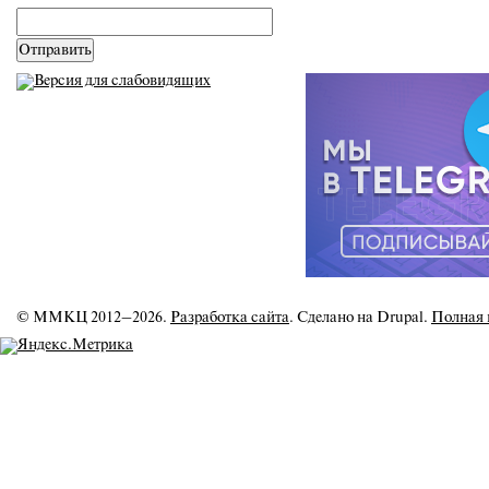
email
*
© ММКЦ 2012–2026.
Разработка сайта
. Сделано на Drupal.
Полная 