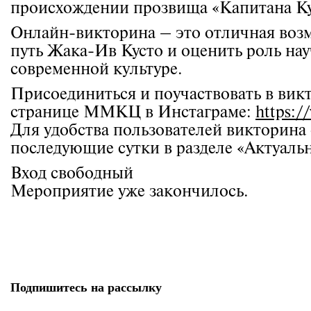
происхождении прозвища «Капитана Кус
Онлайн-викторина – это отличная воз
путь Жака-Ив Кусто и оценить роль на
современной культуре.
Присоединиться и поучаствовать в вик
странице ММКЦ в Инстаграме:
https:
Для удобства пользователей викторина 
последующие сутки в разделе «Актуальн
Вход свободный
Мероприятие уже закончилось.
Подпишитесь на рассылку