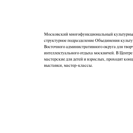
Московский многофункциональный культурный
структурное подразделение Объединения культу
Восточного административного округа для твор
интеллектуального отдыха москвичей. В Центре
мастерские для детей и взрослых, проходят кон
выставки, мастер-классы.