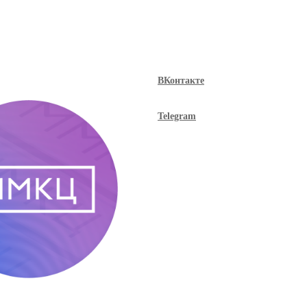
ВКонтакте
Telegram