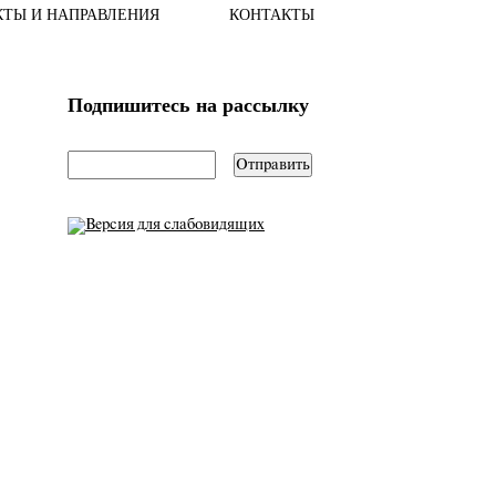
КТЫ И НАПРАВЛЕНИЯ
КОНТАКТЫ
Подпишитесь на рассылку
email
*