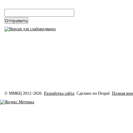
email
*
© ММКЦ 2012–2026.
Разработка сайта
. Сделано на Drupal.
Полная вер