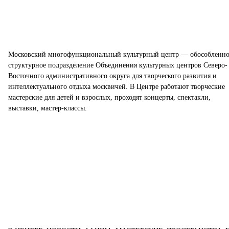
Московский многофункциональный культурный центр — обособленно
структурное подразделение Объединения культурных центров Северо-
Восточного административного округа для творческого развития и
интеллектуального отдыха москвичей. В Центре работают творческие
мастерские для детей и взрослых, проходят концерты, спектакли,
выставки, мастер-классы.