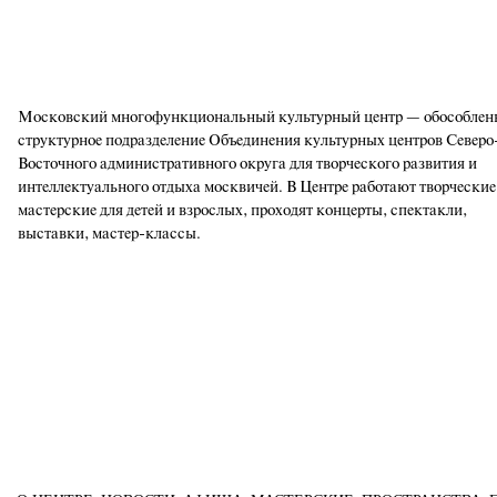
Московский многофункциональный культурный центр — обособлен
структурное подразделение Объединения культурных центров Северо
Восточного административного округа для творческого развития и
интеллектуального отдыха москвичей. В Центре работают творческие
мастерские для детей и взрослых, проходят концерты, спектакли,
выставки, мастер-классы.