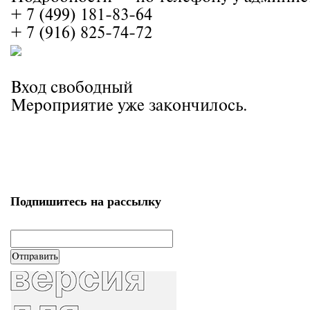
+ 7 (499) 181-83-64
+ 7 (916) 825-74-72
Вход свободный
Мероприятие уже закончилось.
Подпишитесь на рассылку
email
*