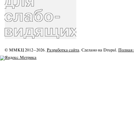
© ММКЦ 2012–2026.
Разработка сайта
. Сделано на Drupal.
Полная 