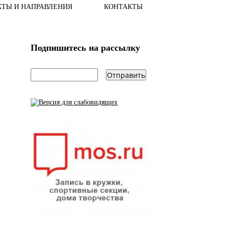
КТЫ И НАПРАВЛЕНИЯ
КОНТАКТЫ
Подпишитесь на рассылку
email
*