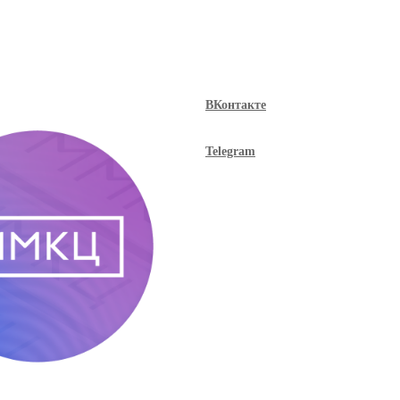
ВКонтакте
Telegram