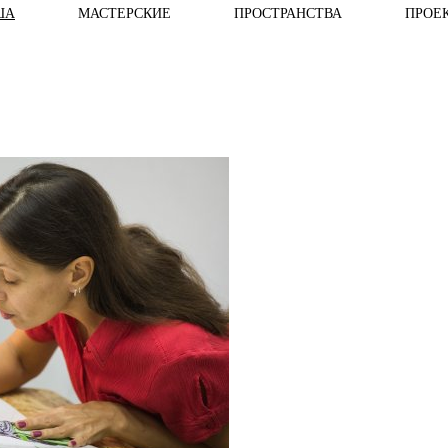
ША
МАСТЕРСКИЕ
ПРОСТРАНСТВА
ПРОЕ