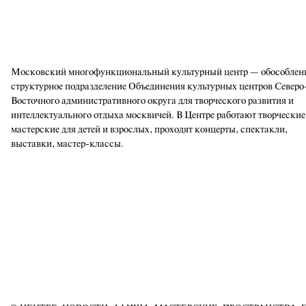
Московский многофункциональный культурный центр — обособлен
структурное подразделение Объединения культурных центров Северо
Восточного административного округа для творческого развития и
интеллектуального отдыха москвичей. В Центре работают творческие
мастерские для детей и взрослых, проходят концерты, спектакли,
выставки, мастер-классы.