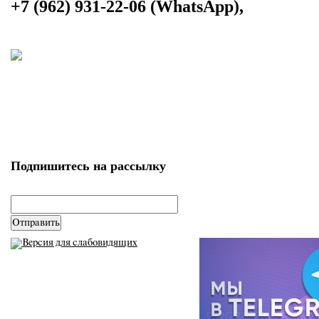
+7 (962) 931-22-06 (WhatsApp),
Подпишитесь на рассылку
email
*