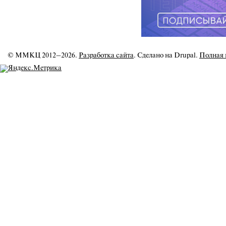
© ММКЦ 2012–2026.
Разработка сайта
. Сделано на Drupal.
Полная 