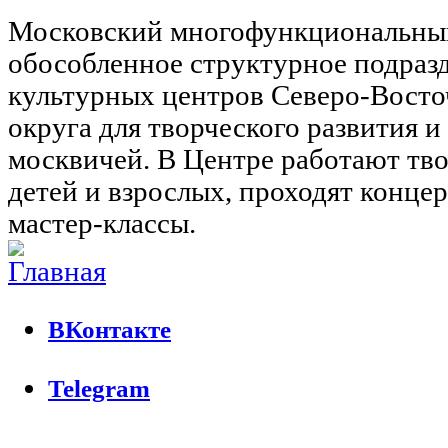
Московский многофункциональны
обособленное структурное подраз
культурных центров Северо-Восто
округа для творческого развития 
москвичей. В Центре работают тво
детей и взрослых, проходят концер
мастер-классы.
ВКонтакте
Telegram