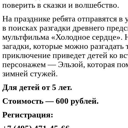
поверить в сказки и волшебство.
На празднике ребята отправятся в
в поисках разгадки древнего предс
мультфильма «Холодное сердце». Н
загадки, которые можно разгадать
приключение приведет детей ко в
персонажем — Эльзой, которая по
зимней стужей.
Для детей от 5 лет.
Стоимость — 600 рублей.
Регистрация: