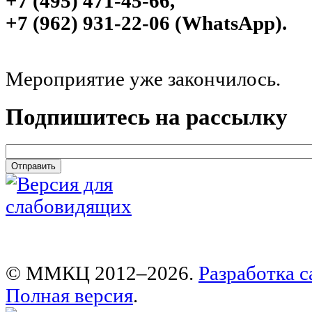
+7 (495) 471-45-66,
+7 (962) 931-22-06 (WhatsApp).
Мероприятие уже закончилось.
Подпишитесь на рассылку
email
*
© ММКЦ 2012–2026.
Разработка с
Полная версия
.