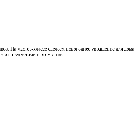
ов. На мастер-классе сделаем новогоднее украшение для дома
 уют предметами в этом стиле.