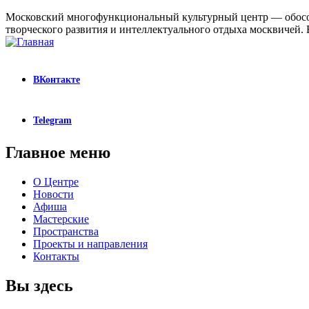
Московский многофункциональный культурный центр — обособ
творческого развития и интеллектуального отдыха москвичей. В
ВКонтакте
Telegram
Главное меню
О Центре
Новости
Афиша
Мастерские
Пространства
Проекты и направления
Контакты
Вы здесь