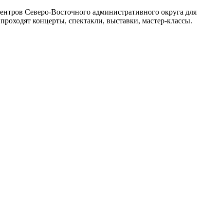
нтров Северо-Восточного административного округа для
проходят концерты, спектакли, выставки, мастер-классы.