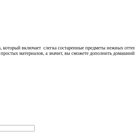
 который включает слегка состаренные предметы нежных оттенк
 простых материалов, а значит, вы сможете дополнить домашний