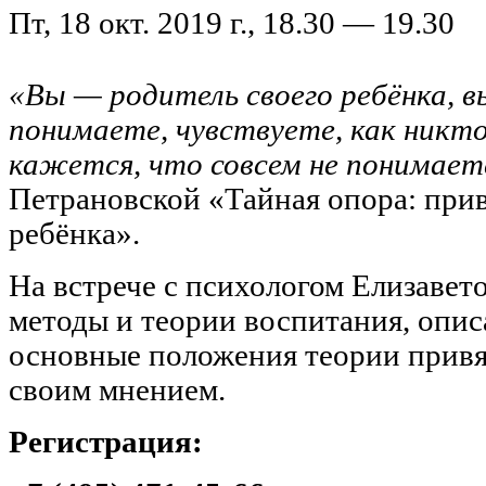
Пт, 18 окт. 2019 г., 18.30 — 19.30
«Вы — родитель своего ребёнка, в
понимаете, чувствуете, как никт
кажется, что совсем не понимае
Петрановской «Тайная опора: при
ребёнка».
На встрече с психологом Елизавет
методы и теории воспитания, опис
основные положения теории привя
своим мнением.
Регистрация: