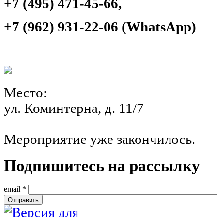
+7 (495) 471-45-66,
+7 (962) 931-22-06 (WhatsApp)
Место:
ул. Коминтерна, д. 11/7
Мероприятие уже закончилось.
Подпишитесь на рассылку
email
*