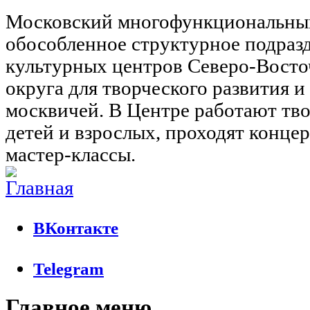
Московский многофункциональны
обособленное структурное подраз
культурных центров Северо-Восто
округа для творческого развития 
москвичей. В Центре работают тво
детей и взрослых, проходят концер
мастер-классы.
ВКонтакте
Telegram
Главное меню