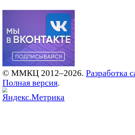
© ММКЦ 2012–2026.
Разработка с
Полная версия
.