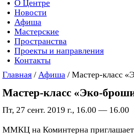
О Центре
Главное меню
Новости
Афиша
Мастерские
Пространства
Проекты и направления
Контакты
Главная
/
Афиша
/
Мастер-класс «
Вы здесь
Мастер-класс «Эко-брош
Пт, 27 сент. 2019 г., 16.00 — 16.00
ММКЦ на Коминтерна приглашает 