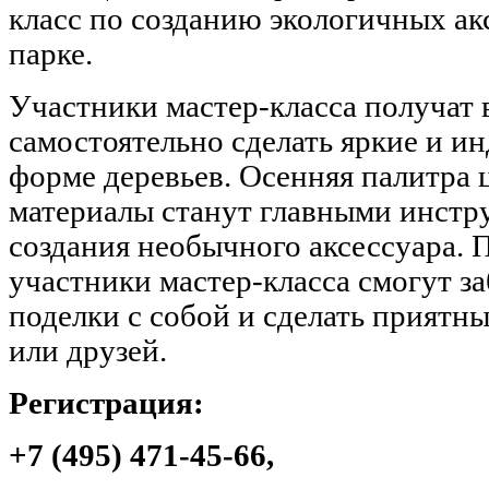
класс по созданию экологичных а
парке.
Участники мастер-класса получат
самостоятельно сделать яркие и и
форме деревьев. Осенняя палитра 
материалы станут главными инстр
создания необычного аксессуара. 
участники мастер-класса смогут з
поделки с собой и сделать приятны
или друзей.
Регистрация:
+7 (495) 471-45-66,