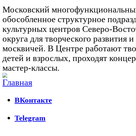
Московский многофункциональны
обособленное структурное подраз
культурных центров Северо-Восто
округа для творческого развития 
москвичей. В Центре работают тво
детей и взрослых, проходят концер
мастер-классы.
ВКонтакте
Telegram