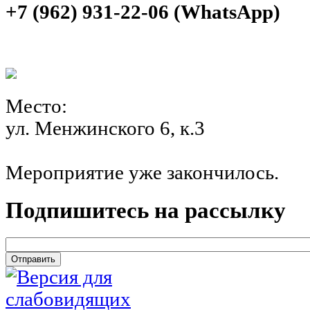
+7 (962) 931-22-06 (WhatsApp)
Место:
ул. Менжинского 6, к.3
Мероприятие уже закончилось.
Подпишитесь на рассылку
email
*