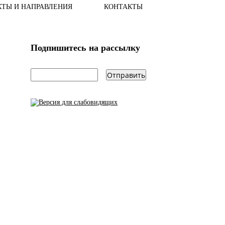
КТЫ И НАПРАВЛЕНИЯ
КОНТАКТЫ
Подпишитесь на рассылку
email
*