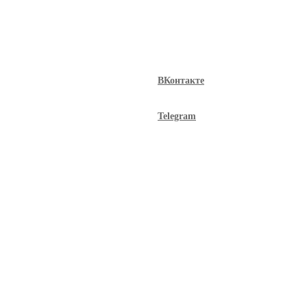
ВКонтакте
Telegram