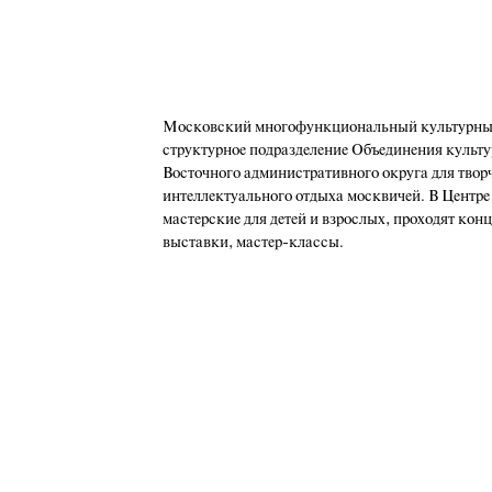
Московский многофункциональный культурный
структурное подразделение Объединения культу
Восточного административного округа для твор
интеллектуального отдыха москвичей. В Центре
мастерские для детей и взрослых, проходят кон
выставки, мастер-классы.