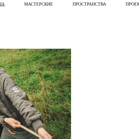
ША
МАСТЕРСКИЕ
ПРОСТРАНСТВА
ПРОЕ