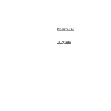
ВКонтакте
Telegram