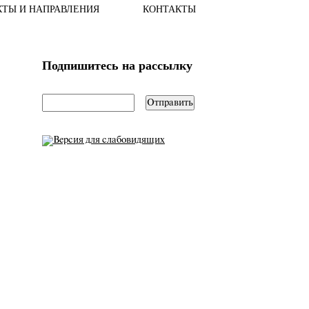
КТЫ И НАПРАВЛЕНИЯ
КОНТАКТЫ
Подпишитесь на рассылку
email
*